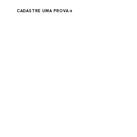
CADASTRE UMA PROVA
ENTRAR