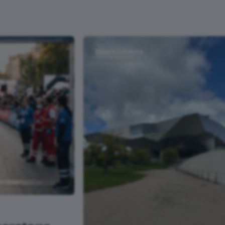
Relato recente