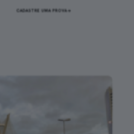
CADASTRE UMA PROVA
ENTRAR