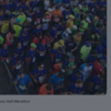
uno Half-Marathon