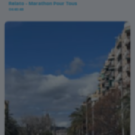
Relato - Marathon Pour Tous
04:40:48