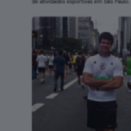
de atividades esportivas em São Paulo.