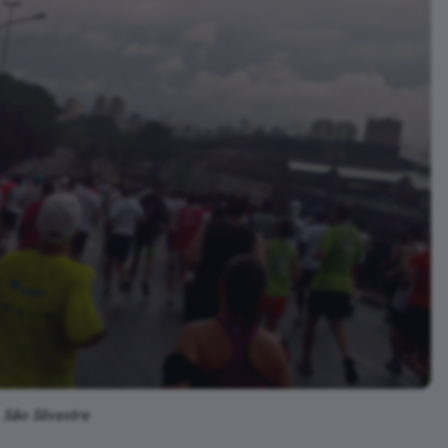
São Silvestre