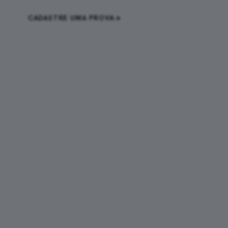
CADASTRE UMA PROVA
ENTRAR