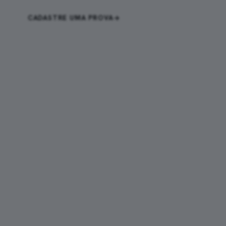
CADASTRE UMA PROVA
ENTRAR